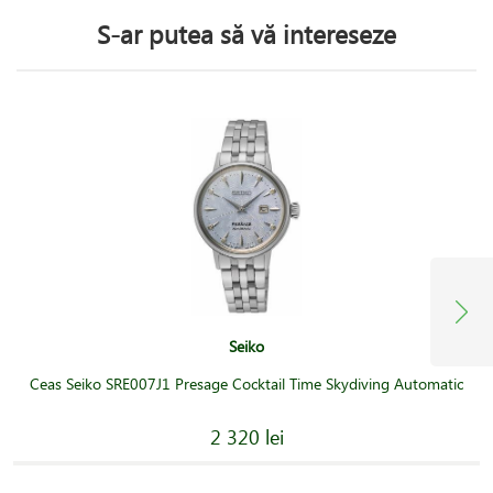
S-ar putea să vă intereseze
Seiko
Ceas Seiko SRE007J1 Presage Cocktail Time Skydiving Automatic
2 320 lei