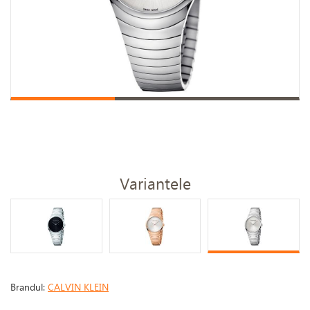
Variantele
Brandul:
CALVIN KLEIN