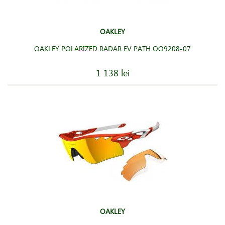
OAKLEY
OAKLEY POLARIZED RADAR EV PATH OO9208-07
1 138 lei
OAKLEY