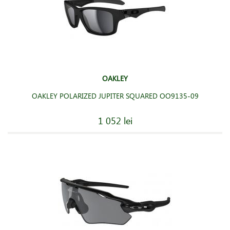
OAKLEY
OAKLEY POLARIZED JUPITER SQUARED OO9135-09
1 052 lei