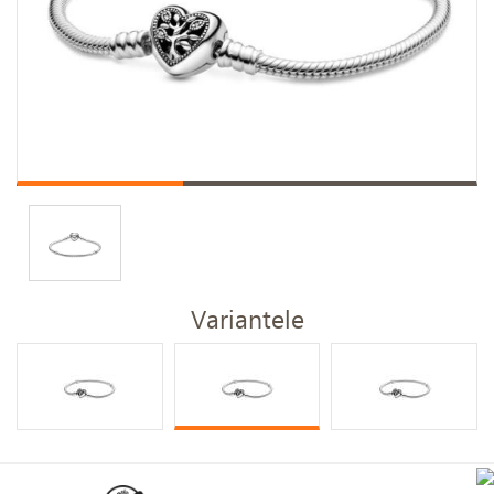
Variantele