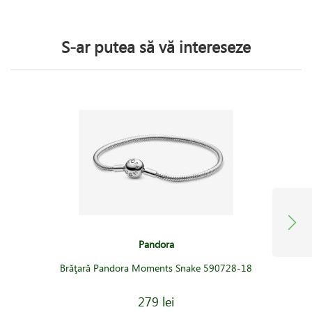
S-ar putea să vă intereseze
Pandora
Brăţară Pandora Moments Snake 590728-18
279 lei