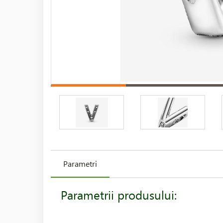
Parametri
Parametrii produsului: