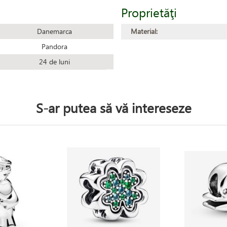
Proprietăţi
Danemarca
Material:
Pandora
24 de luni
S-ar putea să vă intereseze