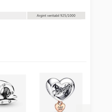
Argint veritabil 925/1000