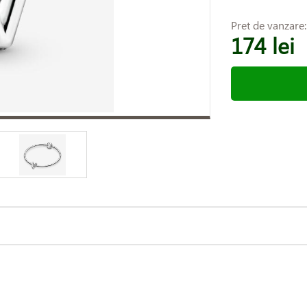
Pret de vanzare
174 lei