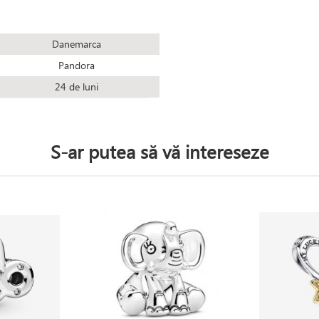
Danemarca
Pandora
24 de luni
S-ar putea să vă intereseze