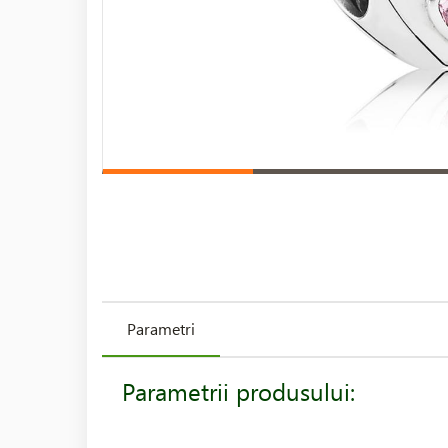
Parametri
Parametrii produsului: