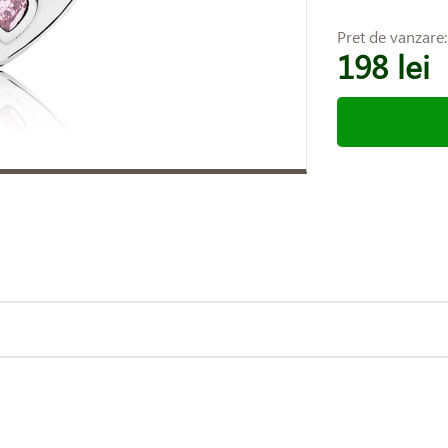
Pret de vanzare
198 lei