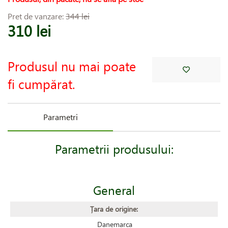
Pret de vanzare:
344 lei
310 lei
Produsul nu mai poate
fi cumpărat.
Parametri
Parametrii produsului:
General
Țara de origine:
Danemarca