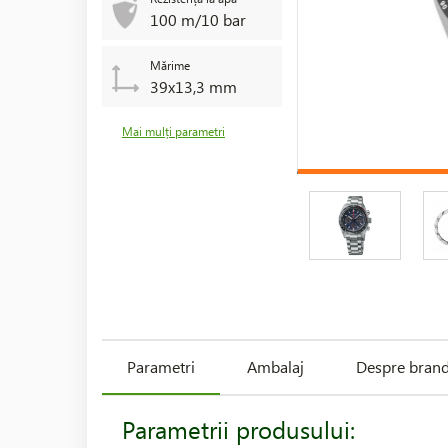
100 m/10 bar
Mărime
39x13,3 mm
Mai mulți parametri
Parametri
Ambalaj
Despre bran
Parametrii produsului: