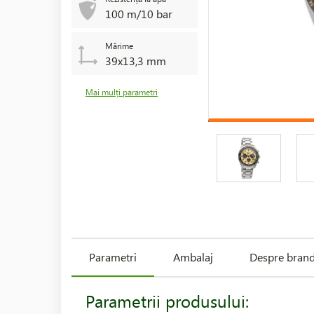
100 m/10 bar
Mărime
39x13,3 mm
Mai mulți parametri
Parametri
Ambalaj
Despre bran
Parametrii produsului: