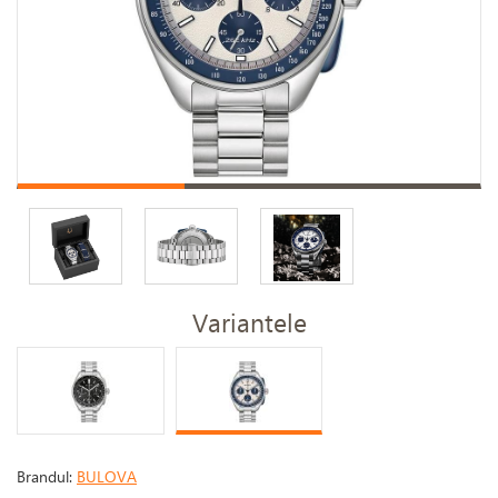
Variantele
Brandul:
BULOVA