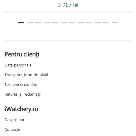
3 267 lei
Pentru clienți
Date personale
Transport, Mod de plată
Termeni si conditii
Retururi și reclamații
iWatchery.ro
Despre noi
Contacte