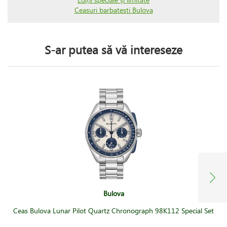
Ceasuri barbatesti Bulova
S-ar putea să vă intereseze
Bulova
Ceas Bulova Lunar Pilot Quartz Chronograph 98K112 Special Set