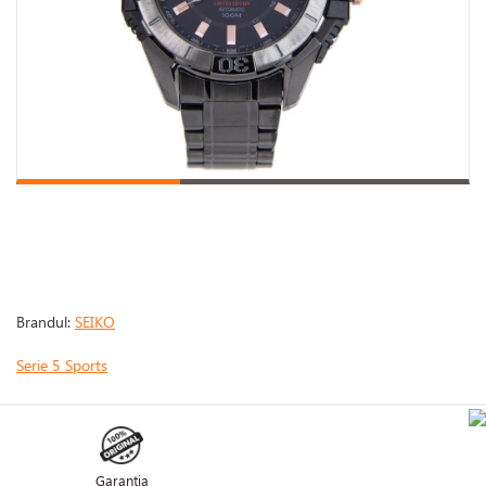
Brandul:
SEIKO
Serie 5 Sports
Garanţia