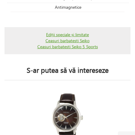
Antimagnetice
Ediții speciale și limitate
Ceasuri barbatesti Seiko
Ceasuri barbatesti Seiko 5 Sports
S-ar putea să vă intereseze