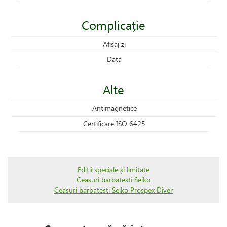
Complicație
Afisaj zi
Data
Alte
Antimagnetice
Certificare ISO 6425
Ediții speciale și limitate
Ceasuri barbatesti Seiko
Ceasuri barbatesti Seiko Prospex Diver