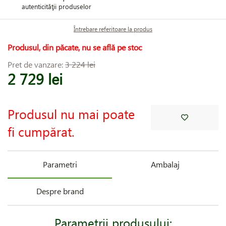
autenticităţii produselor
Întrebare referitoare la produs
Produsul, din păcate, nu se află pe stoc
Pret de vanzare:
3 224 lei
2 729 lei
Produsul nu mai poate
fi cumpărat.
Parametri
Ambalaj
Despre brand
Parametrii produsului: