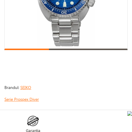
Brandul:
SEIKO
Serie Prospex Diver
Garanţia