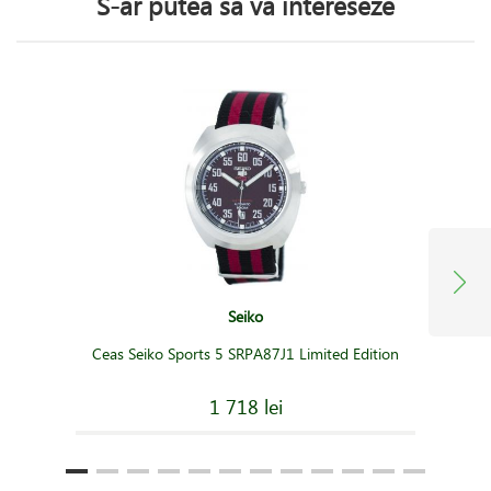
S-ar putea să vă intereseze
Seiko
Ceas Seiko Sports 5 SRPA87J1 Limited Edition
1 718 lei