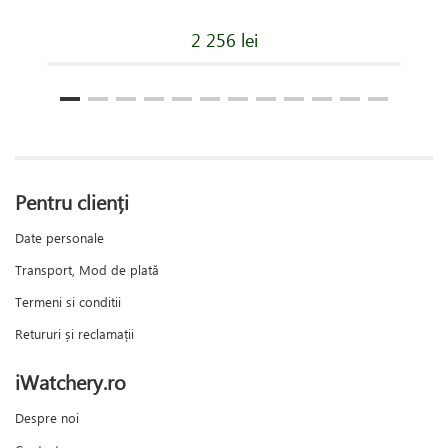
2 256 lei
Pentru clienți
Date personale
Transport, Mod de plată
Termeni si conditii
Retururi și reclamații
iWatchery.ro
Despre noi