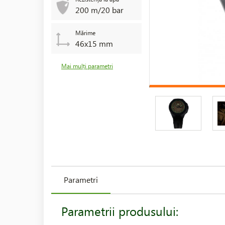
200 m/20 bar
Mărime
46x15 mm
Mai mulți parametri
Parametri
Parametrii produsului: