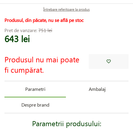
Întrebare referitoare la produs
Produsul, din păcate, nu se află pe stoc
Pret de vanzare:
751 lei
643 lei
Produsul nu mai poate
fi cumpărat.
Parametri
Ambalaj
Despre brand
Parametrii produsului: