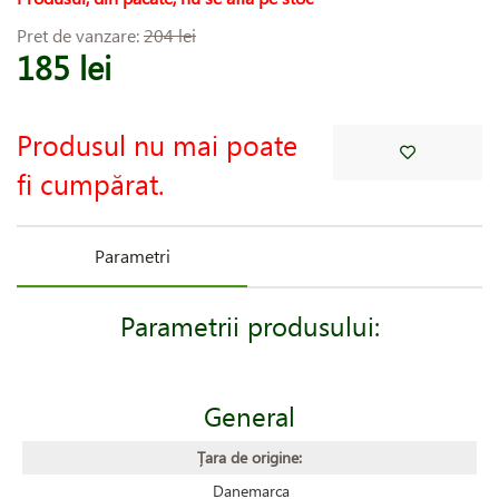
Pret de vanzare:
204 lei
185 lei
Produsul nu mai poate
fi cumpărat.
Parametri
Parametrii produsului:
General
Țara de origine:
Danemarca