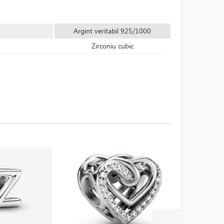
Argint veritabil 925/1000
Zirconiu cubic