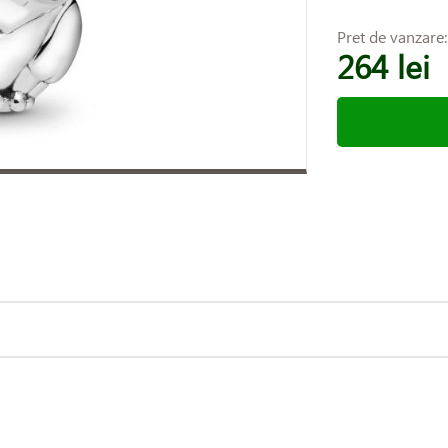
Pret de vanzare
264 lei