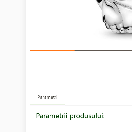
Parametri
Parametrii produsului: