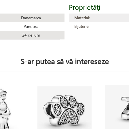
Proprietăţi
Danemarca
Material:
Pandora
Bijuterie:
24 de luni
S-ar putea să vă intereseze